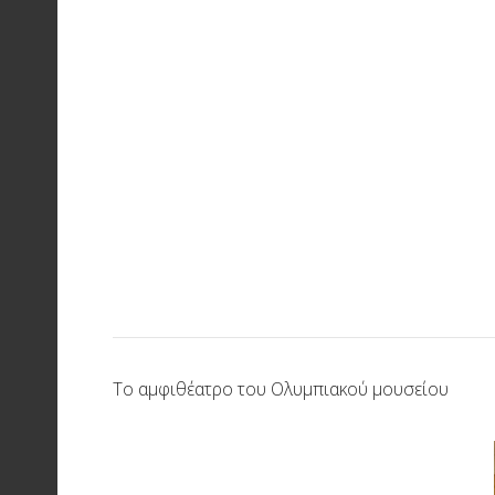
Το αμφιθέατρο του Ολυμπιακού μουσείου