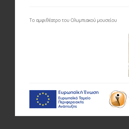
Το αμφιθέατρο του Ολυμπιακού μουσείου